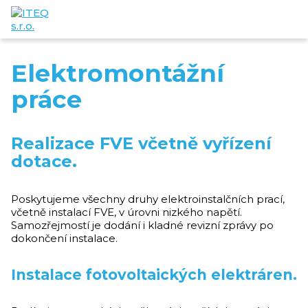
Elektromontážní
práce
Realizace FVE včetně vyřízení
dotace.
Poskytujeme všechny druhy elektroinstalčních prací,
včetně instalací FVE, v úrovni nizkého napětí.
Samozřejmostí je dodání i kladné revizní zprávy po
dokončení instalace.
Instalace fotovoltaických elektráren.